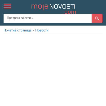
Почетна страница
>
Новости