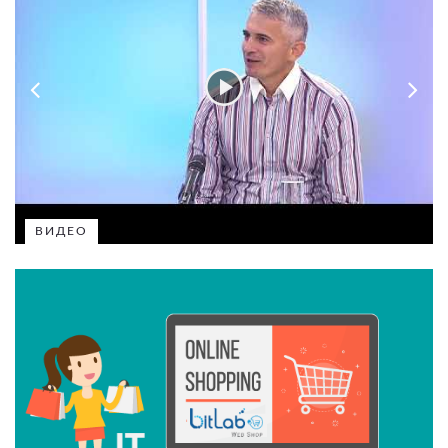
ВИДЕО