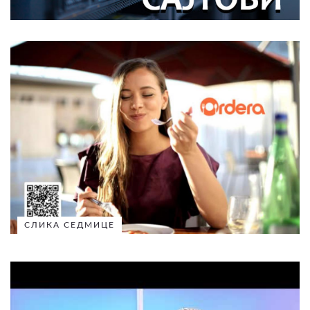
СЛИКА СЕДМИЦЕ