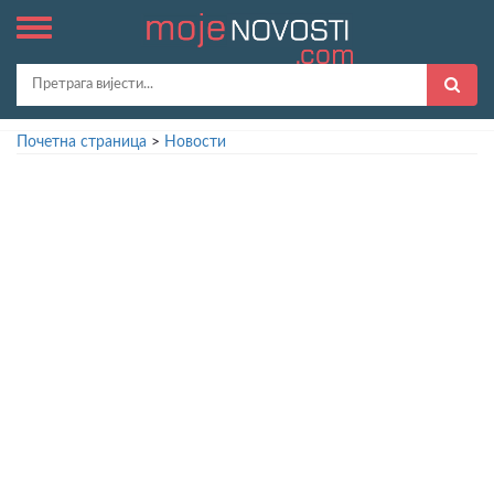
Почетна страница
>
Новости