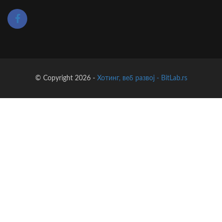
© Copyright 2026 -
Хотинг, веб развој - BitLab.rs