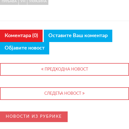
ПРЉАВА
УН
УКРАЈИНА
Коментара (0)
Оставите Ваш коментар
Објавите новост
ПРЕДХОДНА НОВОСТ
СЛЕДЕЋА НОВОСТ
НОВОСТИ ИЗ РУБРИКЕ