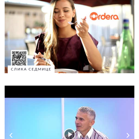
СЛИКА СЕДМИЦЕ