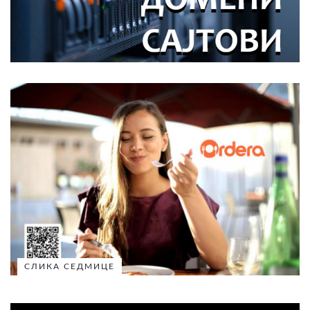
СЛИКА СЕДМИЦЕ