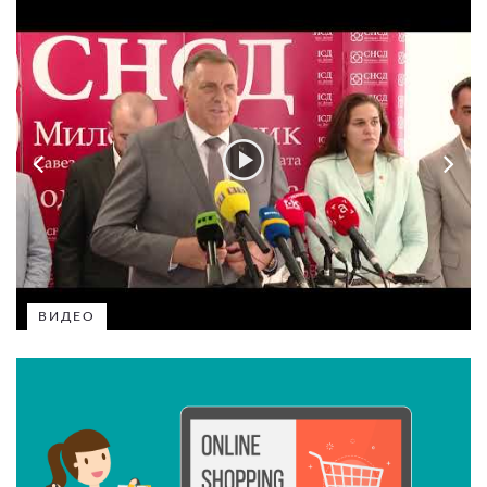
ВИДЕО