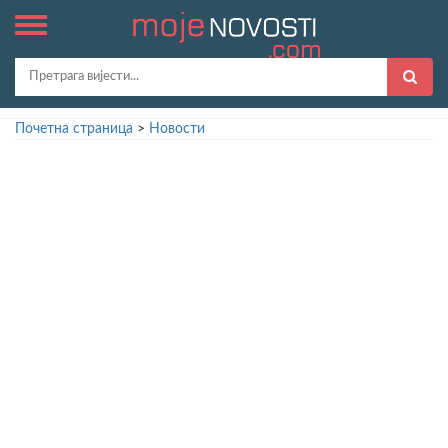
Почетна страница
>
Новости