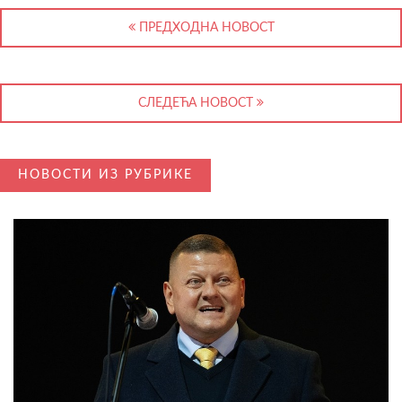
ПРЕДХОДНА НОВОСТ
СЛЕДЕЋА НОВОСТ
НОВОСТИ ИЗ РУБРИКЕ