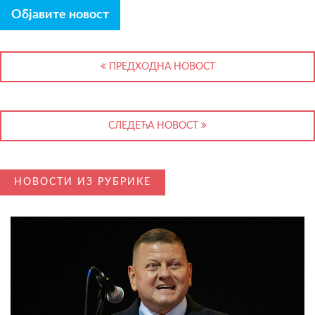
Објавите новост
ПРЕДХОДНА НОВОСТ
СЛЕДЕЋА НОВОСТ
НОВОСТИ ИЗ РУБРИКЕ