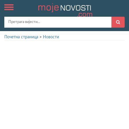
Почетна страница
>
Новости