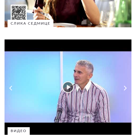
СЛИКА СЕДМИЦЕ
ВИДЕО