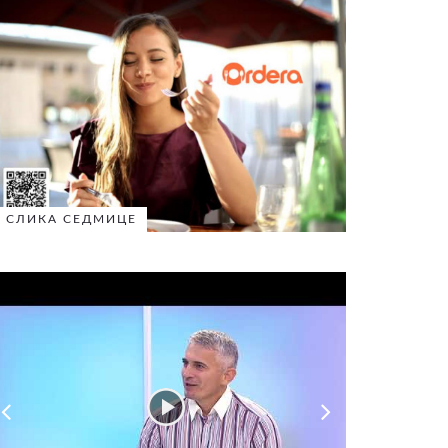
СЛИКА СЕДМИЦЕ