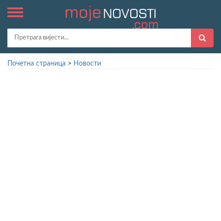
Почетна страница
>
Новости