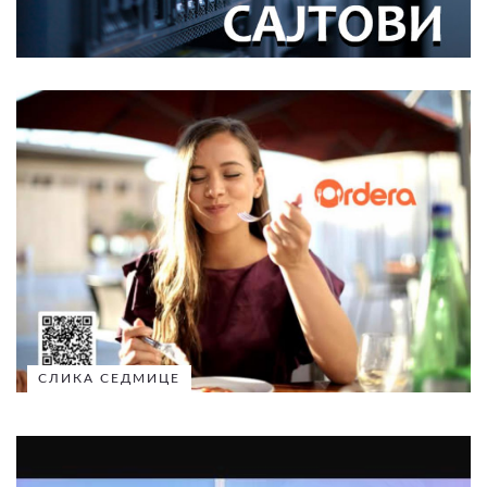
СЛИКА СЕДМИЦЕ