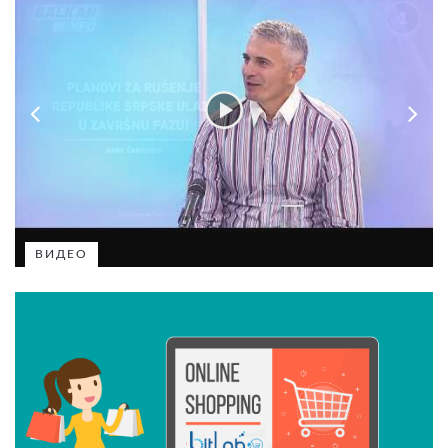
ВИДЕО