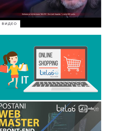
ВИДЕО