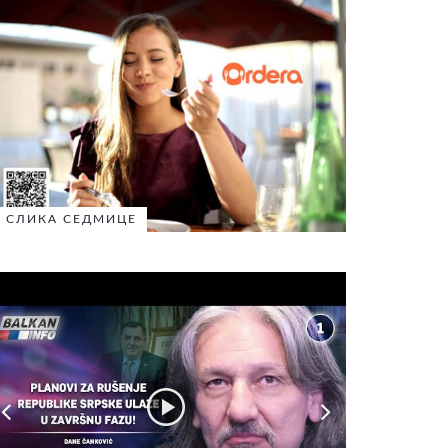
СЛИКА СЕДМИЦЕ