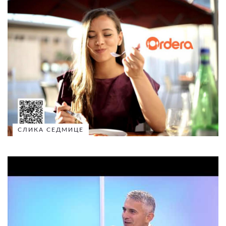
СЛИКА СЕДМИЦЕ