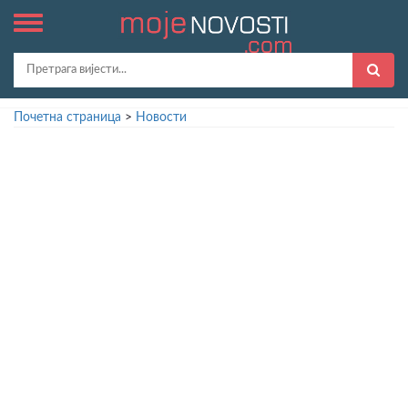
Почетна страница
>
Новости