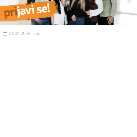
06.04.2026. год.