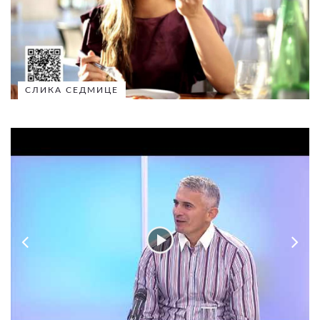
СЛИКА СЕДМИЦЕ