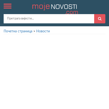
Почетна страница
>
Новости