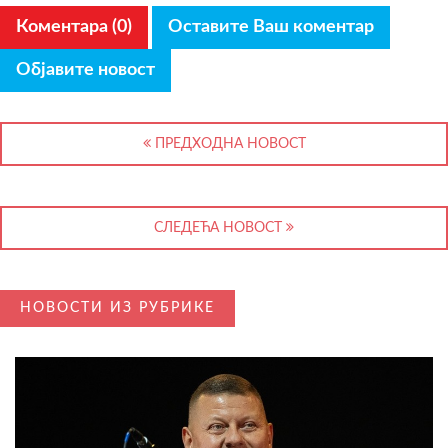
Коментара (0)
Оставите Ваш коментар
Објавите новост
ПРЕДХОДНА НОВОСТ
СЛЕДЕЋА НОВОСТ
НОВОСТИ ИЗ РУБРИКЕ