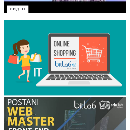
ВИДЕО