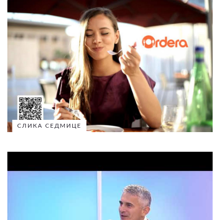
СЛИКА СЕДМИЦЕ