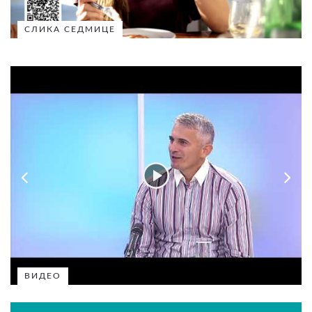
СЛИКА СЕДМИЦЕ
ВИДЕО