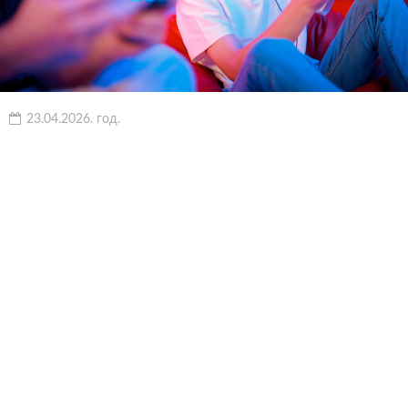
23.04.2026. год.