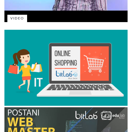
VIDEO