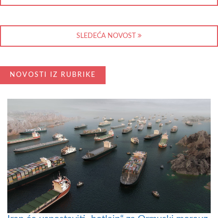
SLEDEĆA NOVOST
NOVOSTI IZ RUBRIKE