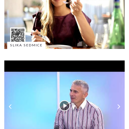
SLIKA SEDMICE