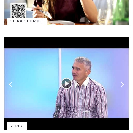
SLIKA SEDMICE
VIDEO