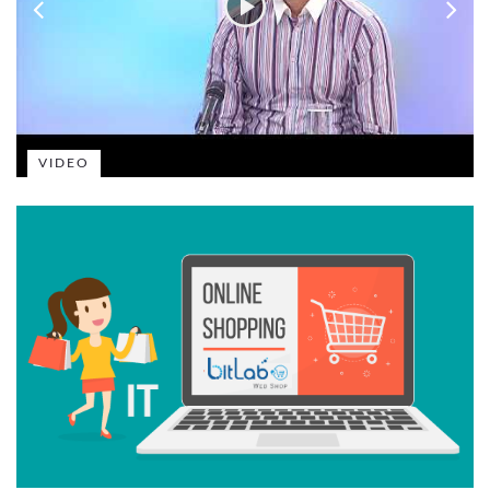
VIDEO