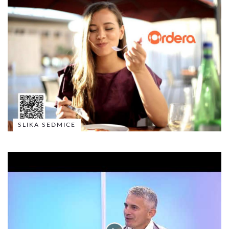
SLIKA SEDMICE