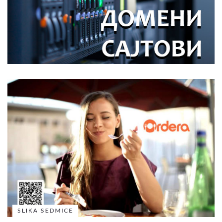
SLIKA SEDMICE