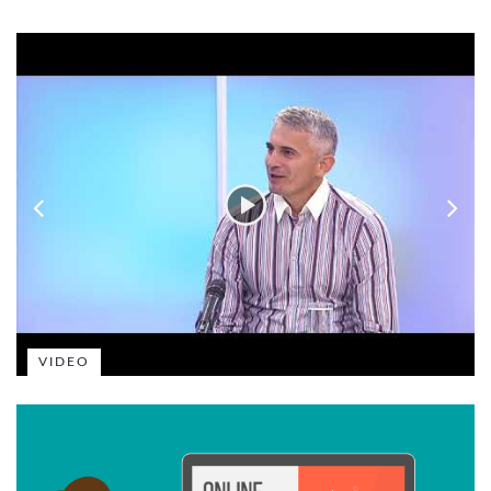
VIDEO