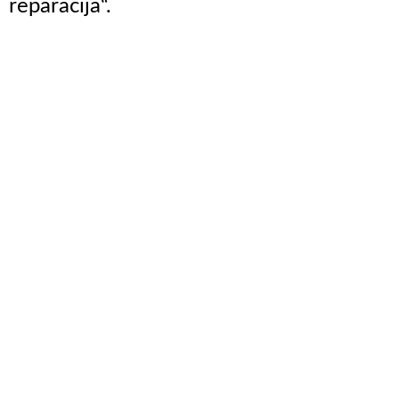
reparacija“.