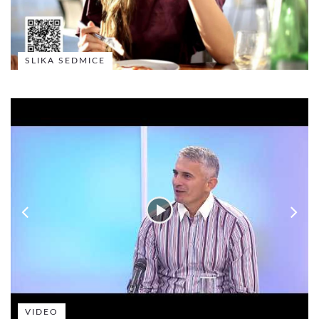
SLIKA SEDMICE
VIDEO