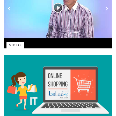
VIDEO