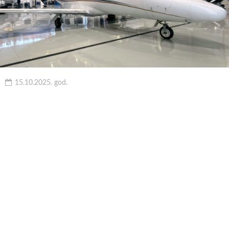
15.10.2025. god.