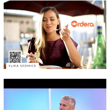
SLIKA SEDMICE