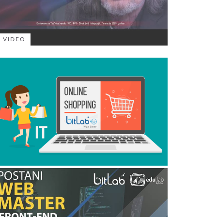
VIDEO