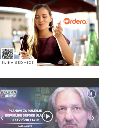
SLIKA SEDMICE