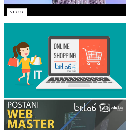
VIDEO