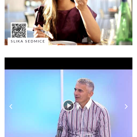
SLIKA SEDMICE