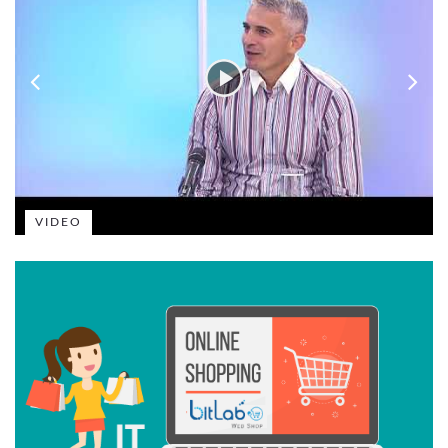
VIDEO