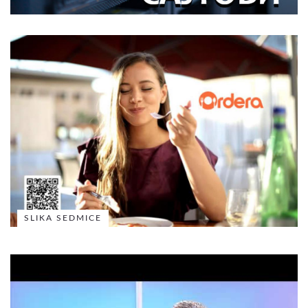
SLIKA SEDMICE