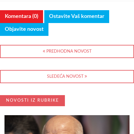
Komentara (0)
Ostavite Vaš komentar
Objavite novost
PREDHODNA NOVOST
SLEDEĆA NOVOST
NOVOSTI IZ RUBRIKE