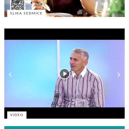
SLIKA SEDMICE
VIDEO