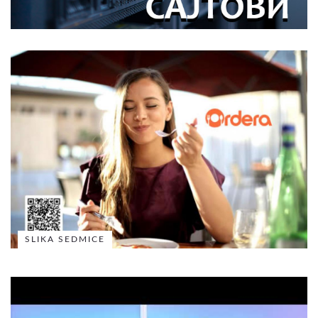
SLIKA SEDMICE