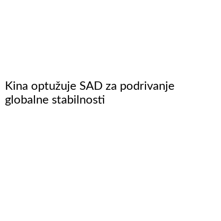
Kina optužuje SAD za podrivanje
globalne stabilnosti