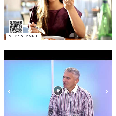
SLIKA SEDMICE