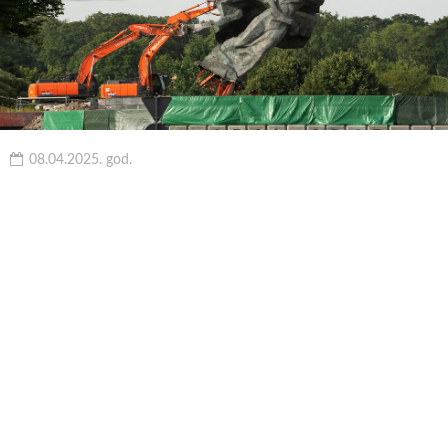
08.04.2025. god.