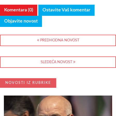
Komentara (0)
Ostavite Vaš komentar
Objavite novost
PREDHODNA NOVOST
SLEDEĆA NOVOST
NOVOSTI IZ RUBRIKE