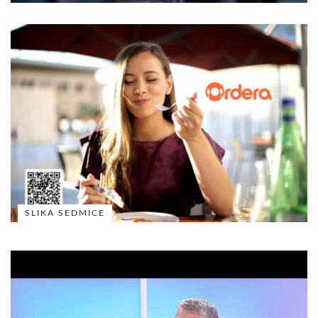
SLIKA SEDMICE