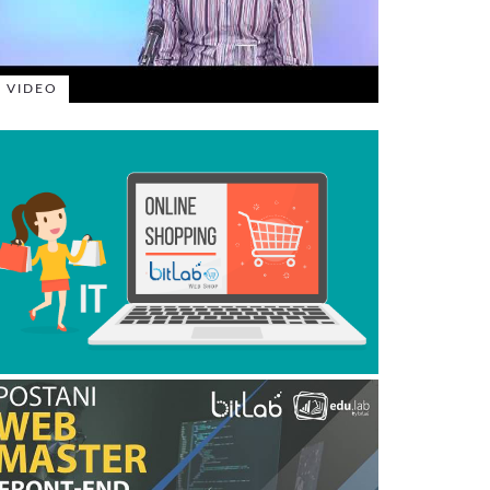
VIDEO