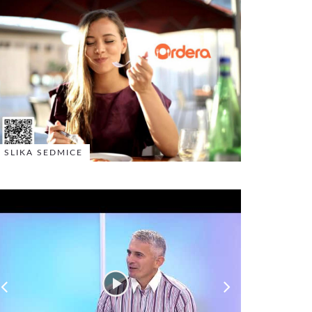
SLIKA SEDMICE