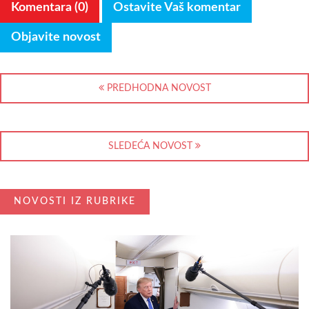
Komentara (0)
Ostavite Vaš komentar
Objavite novost
PREDHODNA NOVOST
SLEDEĆA NOVOST
NOVOSTI IZ RUBRIKE