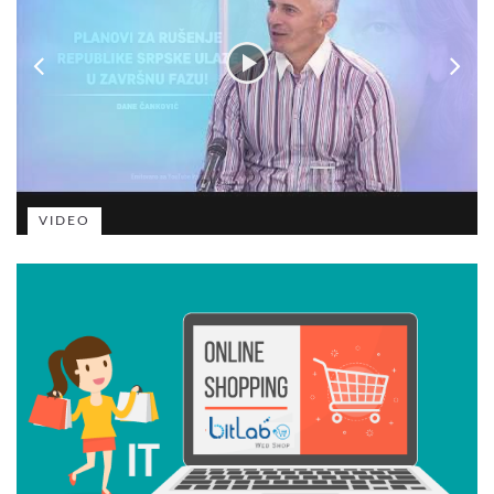
VIDEO