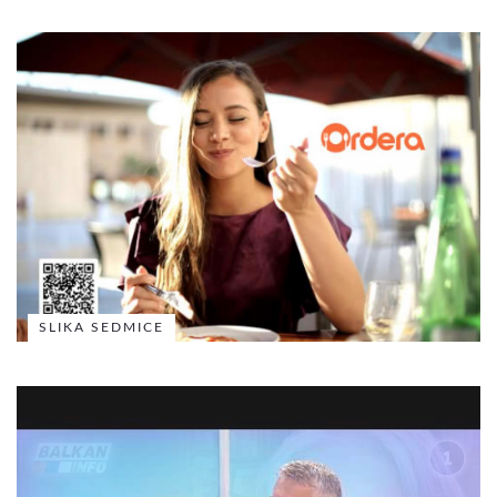
SLIKA SEDMICE