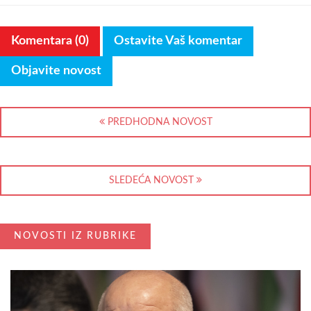
Komentara (0)
Ostavite Vaš komentar
Objavite novost
PREDHODNA NOVOST
SLEDEĆA NOVOST
NOVOSTI IZ RUBRIKE