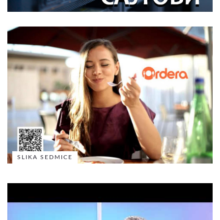
SLIKA SEDMICE