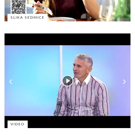
SLIKA SEDMICE
VIDEO