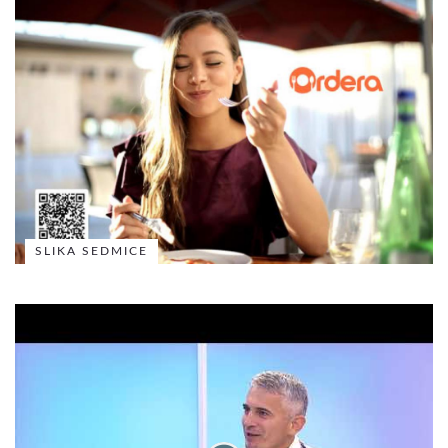
SLIKA SEDMICE