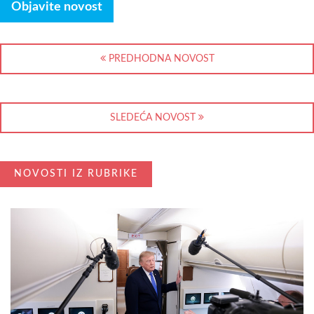
Objavite novost
PREDHODNA NOVOST
SLEDEĆA NOVOST
NOVOSTI IZ RUBRIKE