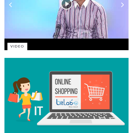
VIDEO