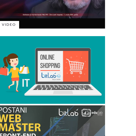
VIDEO