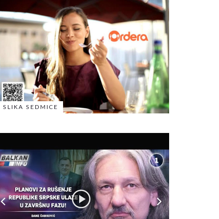
SLIKA SEDMICE