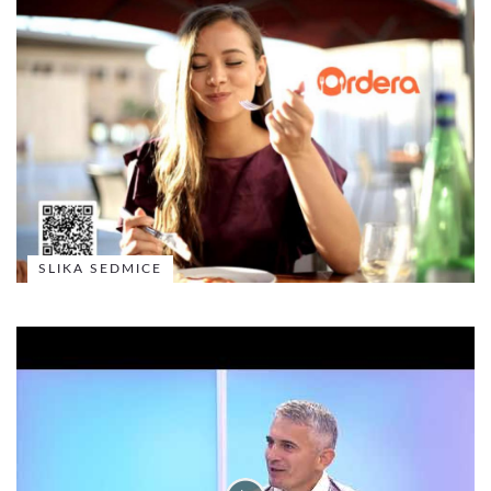
SLIKA SEDMICE