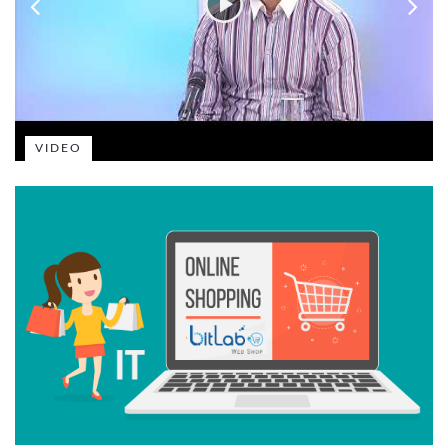
VIDEO