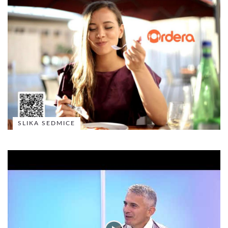
SLIKA SEDMICE