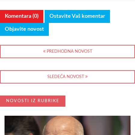
Komentara (0)
Ostavite Vaš komentar
Objavite novost
PREDHODNA NOVOST
SLEDEĆA NOVOST
NOVOSTI IZ RUBRIKE