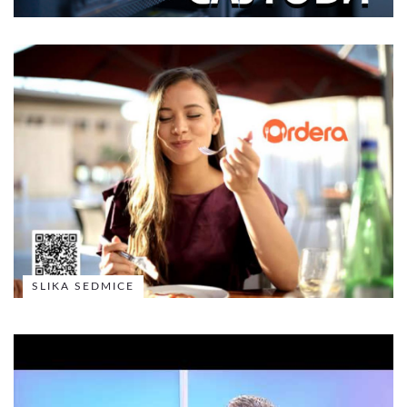
SLIKA SEDMICE