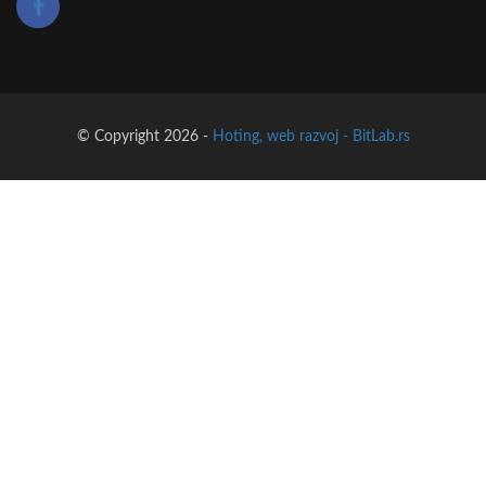
© Copyright 2026 -
Hoting, web razvoj - BitLab.rs