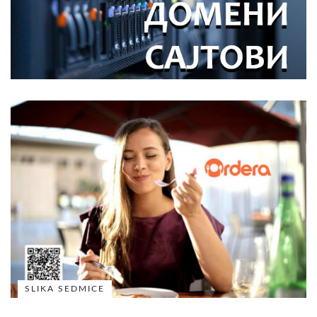
SLIKA SEDMICE