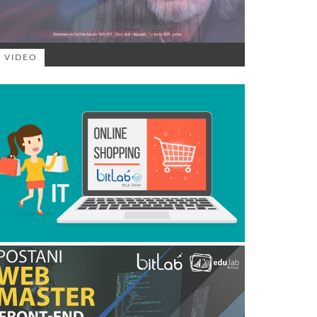
VIDEO