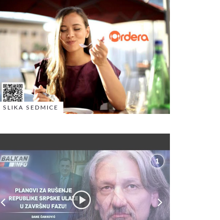
SLIKA SEDMICE