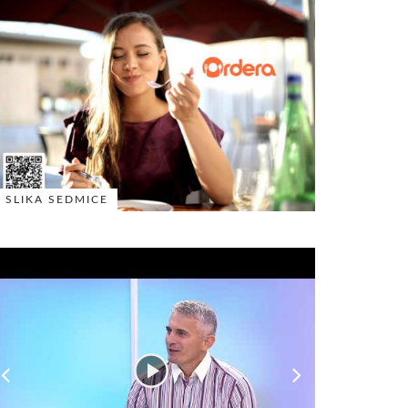
SLIKA SEDMICE