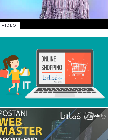
VIDEO