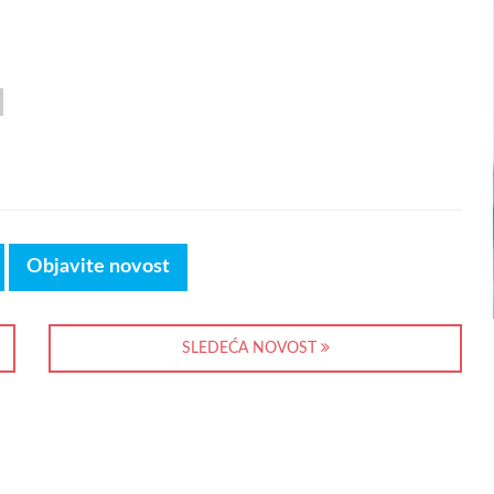
Objavite novost
SLEDEĆA NOVOST