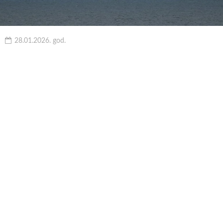
28.01.2026. god.