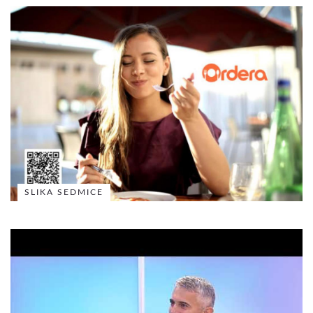
SLIKA SEDMICE