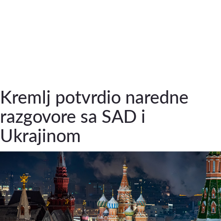
Kremlj potvrdio naredne
razgovore sa SAD i
Ukrajinom