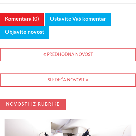
Komentara (0)
Ostavite Vaš komentar
Objavite novost
PREDHODNA NOVOST
SLEDEĆA NOVOST
NOVOSTI IZ RUBRIKE