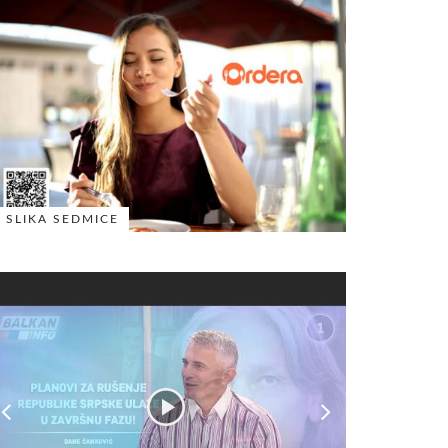
SLIKA SEDMICE