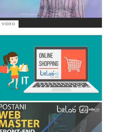
VIDEO