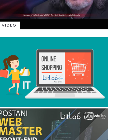
VIDEO