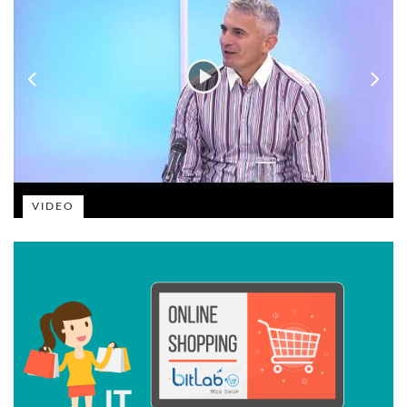
VIDEO