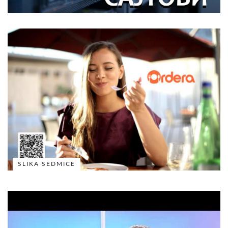
SLIKA SEDMICE