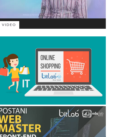
VIDEO