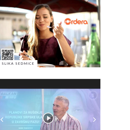
SLIKA SEDMICE