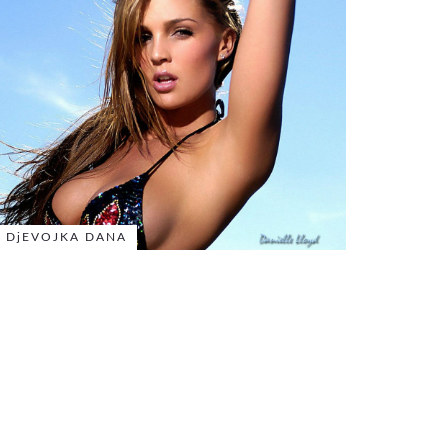
DjEVOJKA DANA