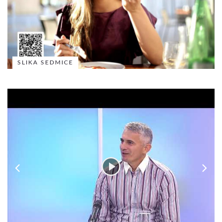
SLIKA SEDMICE