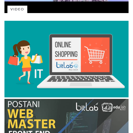
VIDEO