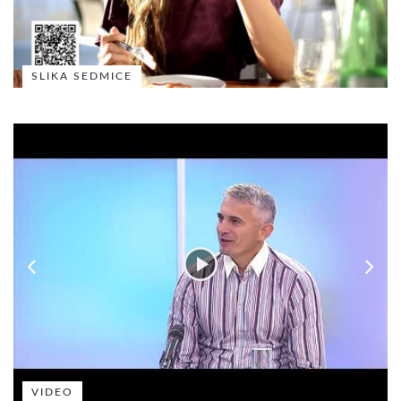
SLIKA SEDMICE
VIDEO