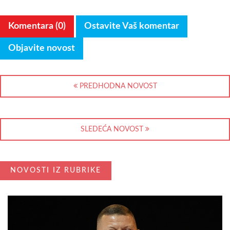
Komentara (0)
Ostavite Vaš komentar
Objavite novost
PREDHODNA NOVOST
SLEDEĆA NOVOST
NOVOSTI IZ RUBRIKE