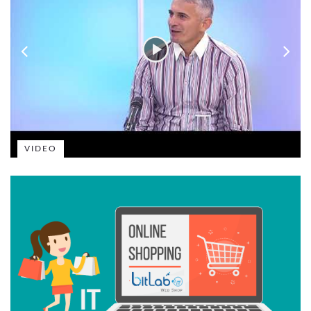
VIDEO