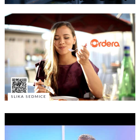
SLIKA SEDMICE