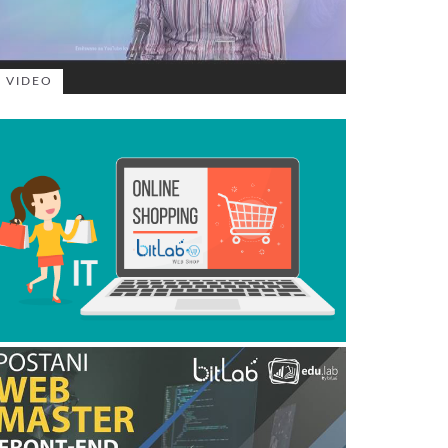
VIDEO