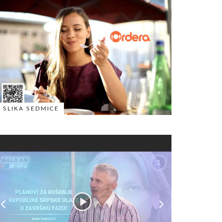
SLIKA SEDMICE