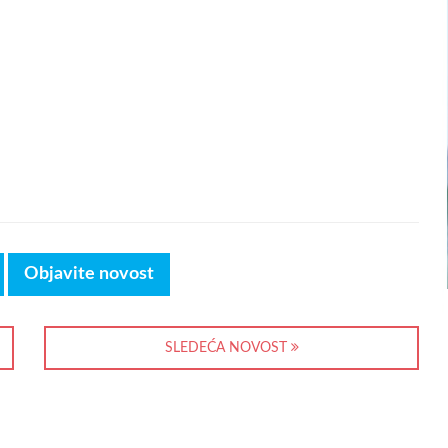
Objavite novost
SLEDEĆA NOVOST