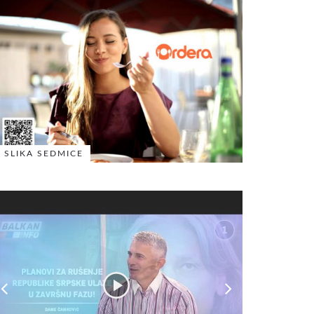
SLIKA SEDMICE