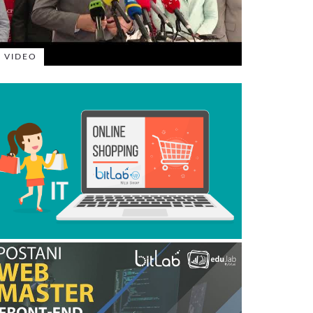
VIDEO
VIDEO