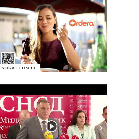
SLIKA SEDMICE